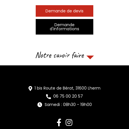
Demande de devis
Demande
d'informations
Notre savoir faire
1 bis Route de Bérat,
31600
Lherm
06 75 00 20 57
Samedi : 08h30 - 19h00