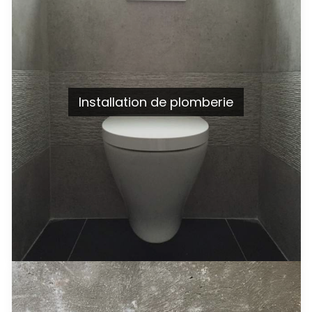
Installation de plomberie