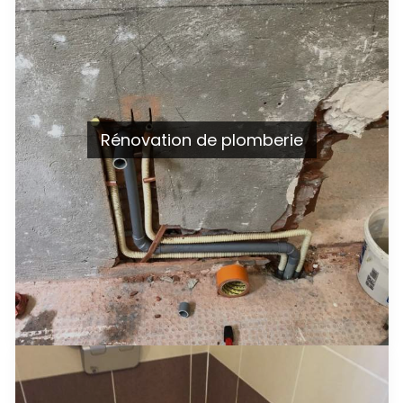
Rénovation de plomberie