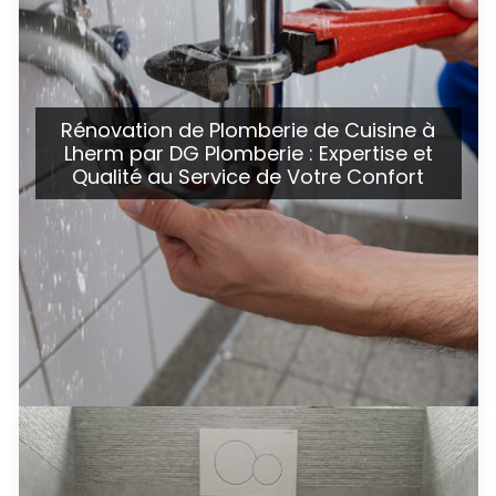
Rénovation de Plomberie de Cuisine à
Lherm par DG Plomberie : Expertise et
Qualité au Service de Votre Confort