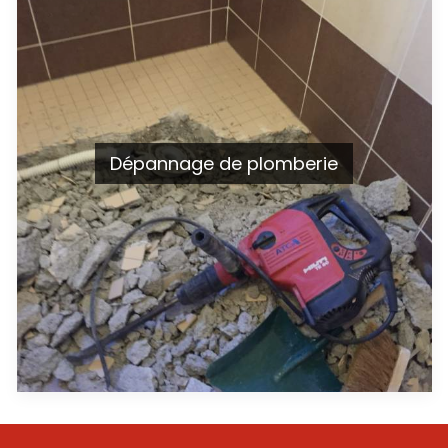
Dépannage de plomberie