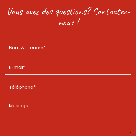
Vous avez des questions? Contactez-
nous !