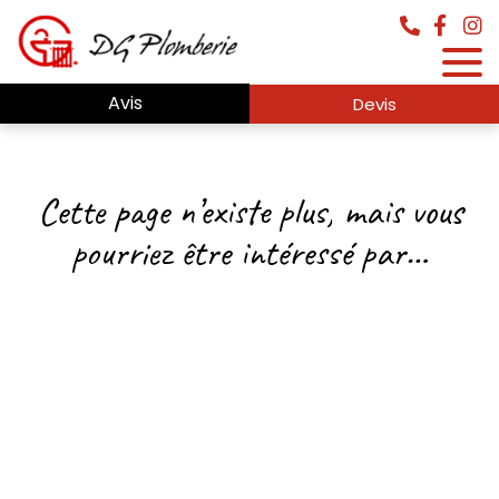
Avis
Devis
Cette page n’existe plus, mais vous
pourriez être intéressé par…